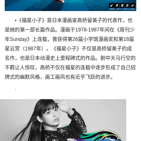
•《福星小子》是日本漫画家高桥留美子的代表作，也
是她的第一部长篇作品。漫画于1978-1987年间在《周刊少
年Sunday》上连载，曾获得第26届小学馆漫画奖和第18届
星云赏（1987年）。《福星小子》不仅是高桥留美子的成
名作，也是日本动漫史上里程碑式的作品。剧中天马行空的
不羁让人惊叹，高桥不仅在福星的连载中逐步形成了自己招
牌式的幽默风格，画工画风也有近乎飞跃的进步。
·