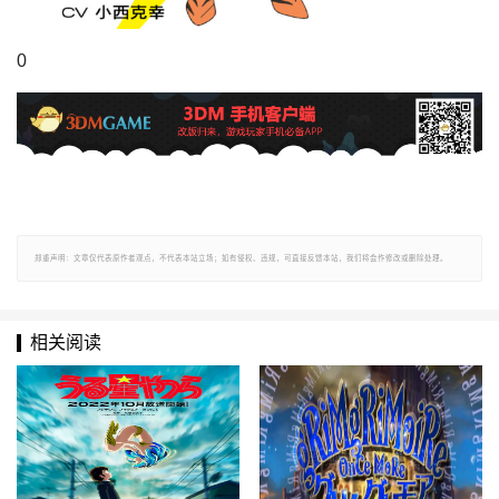
0
郑重声明：文章仅代表原作者观点，不代表本站立场；如有侵权、违规，可直接反馈本站，我们将会作修改或删除处理。
相关阅读