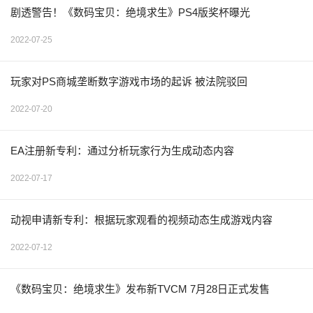
剧透警告！《数码宝贝：绝境求生》PS4版奖杯曝光
2022-07-25
玩家对PS商城垄断数字游戏市场的起诉 被法院驳回
2022-07-20
EA注册新专利：通过分析玩家行为生成动态内容
2022-07-17
动视申请新专利：根据玩家观看的视频动态生成游戏内容
2022-07-12
《数码宝贝：绝境求生》发布新TVCM 7月28日正式发售