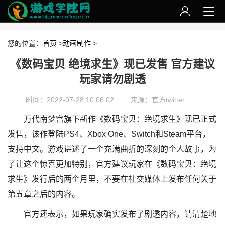
您的位置：
首页
>
动画制作
>
《数码宝贝 绝境求生》现已发售 官方建议
玩家请勿剧透
时间：2022-07-28 10:06:02
来源：官方twitter
万代南梦宫旗下新作《数码宝贝：绝境求生》现已正式
发售，该作登陆PS4、Xbox One、Switch和Steam平台，
支持中文。游戏讲述了一个充满曲折的深刻的个人故事，为
了让这个惊喜更加特别，官方建议玩家在《数码宝贝：绝境
求生》发行后的两个月里，不要在社交媒体上发布任何关于
第五章之后的内容。
官方还表示，如果玩家确实发布了剧透内容，请清楚地