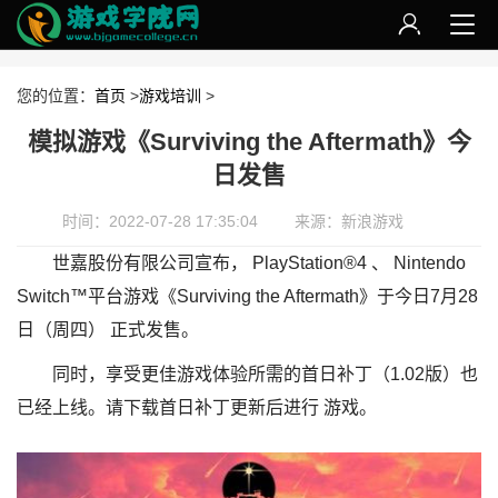
您的位置：
首页
>
游戏培训
>
模拟游戏《Surviving the Aftermath》今
日发售
时间：2022-07-28 17:35:04
来源：新浪游戏
世嘉股份有限公司宣布， PlayStation®4 、 Nintendo
Switch™平台游戏《Surviving the Aftermath》于今日7月28
日（周四） 正式发售。
同时，享受更佳游戏体验所需的首日补丁（1.02版）也
已经上线。请下载首日补丁更新后进行 游戏。