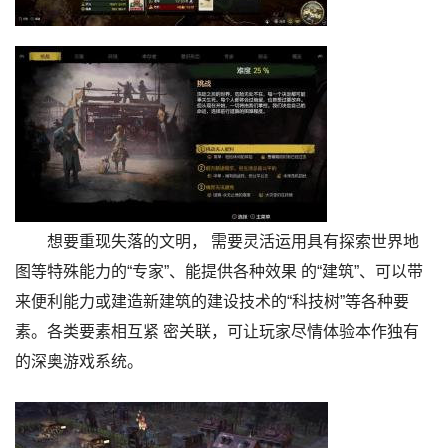
想要重现失落的文明， 需要灵活运用具有探索世界地
图等特殊能力的“专家”、能提供各种效果 的“建筑”、可以带
来便利能力或建造新建筑的建设技术的“科技树”等各种要
素。各类要素相互紧 密关联，可让玩家尽情体验本作独有
的深奥游戏系统。