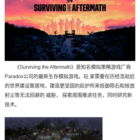
《Surviving the Aftermath》是知名模拟策略游戏厂商
Paradox公司的最新生存模拟游戏。玩 家需要在历经浩劫后
的世界建设聚居地，建造更坚固的庇护所来抵御陨石和核放
射尘等无法回避的 威胁， 探索周围推进任务，同时研究新
技术。