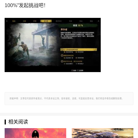
100%”发起挑战吧！
郑重声明：文章仅代表原作者观点，不代表本站立场；如有侵权、违规，可直接反馈本站，我们将会作修改或删除处理。
相关阅读