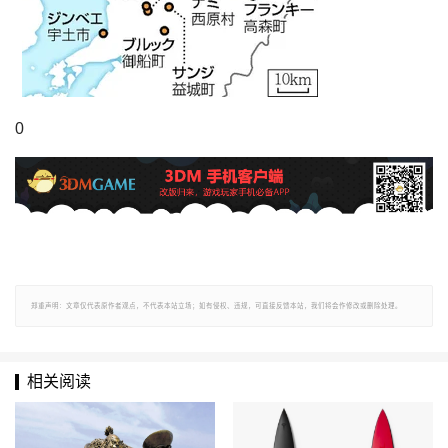
0
郑重声明：文章仅代表原作者观点，不代表本站立场；如有侵权、违规，可直接反馈本站，我们将会作修改或删除处理。
相关阅读