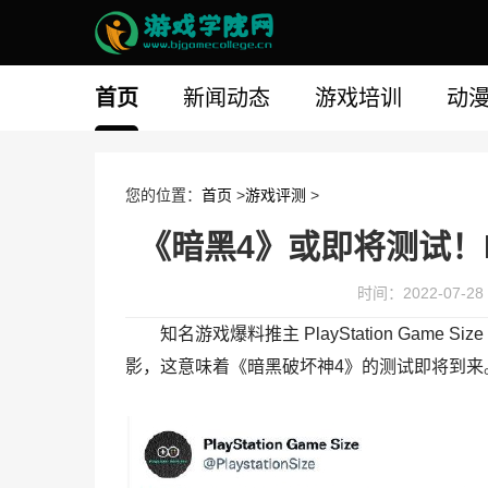
首页
新闻动态
游戏培训
动
您的位置：
首页
>
游戏评测
>
《暗黑4》或即将测试！P
时间：2022-07-28 
知名游戏爆料推主 PlayStation Game
影，这意味着《暗黑破坏神4》的测试即将到来