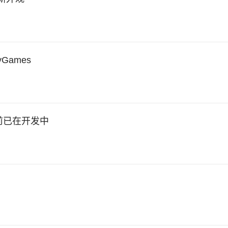
Games
前已在开发中