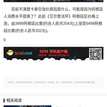
目前不清楚卡普空涨价原因是什么，可能是因为阿根廷
人消费水平提高了？此前《艾尔登法环》阿根廷区价格上
涨，由3999阿根廷比索(约合人民币204元)上涨至6499阿根
廷比索(约合人民币332元)。
0
郑重声明：文章仅代表原作者观点，不代表本站立场；如有侵权、违规，可直接反馈本站，我们将会作修改或删除处理。
相关阅读