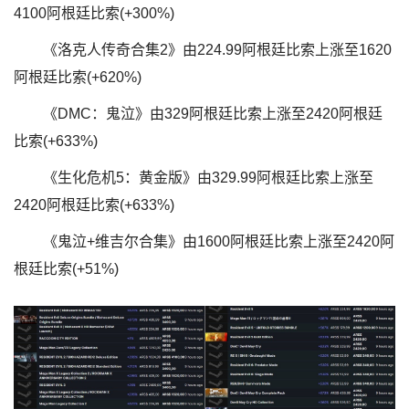
4100阿根廷比索(+300%)
《洛克人传奇合集2》由224.99阿根廷比索上涨至1620
阿根廷比索(+620%)
《DMC：鬼泣》由329阿根廷比索上涨至2420阿根廷
比索(+633%)
《生化危机5：黄金版》由329.99阿根廷比索上涨至
2420阿根廷比索(+633%)
《鬼泣+维吉尔合集》由1600阿根廷比索上涨至2420阿
根廷比索(+51%)