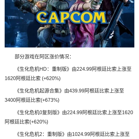
部分游戏在阿区涨价情况：
《生化危机HD：重制版》由224.99阿根廷比索上涨至
1620阿根廷比索 (+620%)
《生化危机起源合集》由439.99阿根廷比索上涨至
3400阿根廷比索(+673%)
《生化危机0复刻版》由224.99阿根廷比索上涨至1620
阿根廷比索(+620%)
《生化危机2：重制版》由1024.99阿根廷比索上涨至