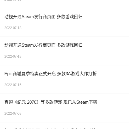
动视开通Steam发行商页面 多款游戏回归
2022-07-18
动视开通Steam发行商页面 多款游戏回归
2022-07-18
Epic商城夏季特卖正式开启 多款3A游戏大作打折
2022-07-15
育碧《纪元 2070》等多款游戏 现已从Steam下架
2022-07-08