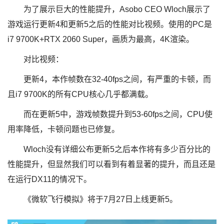
为了展示巨大的性能提升，Asobo CEO Wloch展示了
游戏运行更新4和更新5之后的性能对比视频。使用的PC是
i7 9700K+RTX 2060 Super，画质为最高，4K渲染。
对比视频：
更新4，本作帧数在32-40fps之间，有严重的卡顿，而
且i7 9700K的所有CPU核心几乎都满载。
而在更新5中，游戏帧数提升到53-60fps之间，CPU使
用率降低，卡顿问题也已修复。
Wloch没有详细公布更新5之后本作将有多少百分比的
性能提升，但显然我们可以看到有着显著的提升，而且还是
在运行DX11的情况下。
《微软飞行模拟》将于7月27日上线更新5。