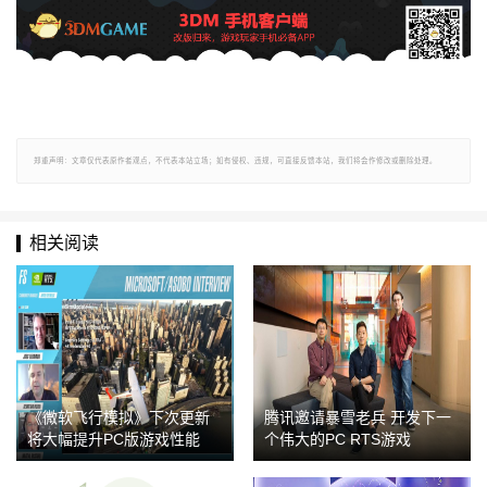
郑重声明：文章仅代表原作者观点，不代表本站立场；如有侵权、违规，可直接反馈本站，我们将会作修改或删除处理。
相关阅读
《微软飞行模拟》下次更新
腾讯邀请暴雪老兵 开发下一
将大幅提升PC版游戏性能
个伟大的PC RTS游戏