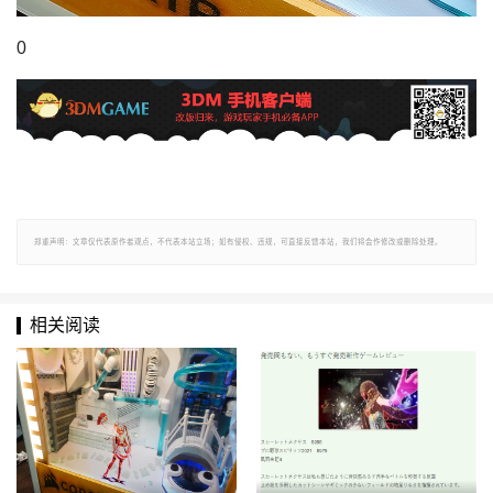
0
郑重声明：文章仅代表原作者观点，不代表本站立场；如有侵权、违规，可直接反馈本站，我们将会作修改或删除处理。
相关阅读