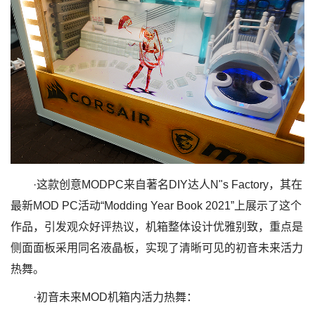
·这款创意MODPC来自著名DIY达人N"s Factory，其在
最新MOD PC活动“Modding Year Book 2021”上展示了这个
作品，引发观众好评热议，机箱整体设计优雅别致，重点是
侧面面板采用同名液晶板，实现了清晰可见的初音未来活力
热舞。
·初音未来MOD机箱内活力热舞：