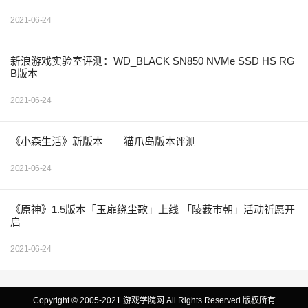
2021-06-24
新浪游戏实验室评测：WD_BLACK SN850 NVMe SSD HS RG
B版本
2021-06-24
《小森生活》新版本——猫爪岛版本评测
2021-06-24
《原神》1.5版本「玉扉绕尘歌」上线 「陵薮市朝」活动祈愿开
启
2021-06-24
Copyright © 2005-2021 游戏学院网 All Rights Reserved 版权所有