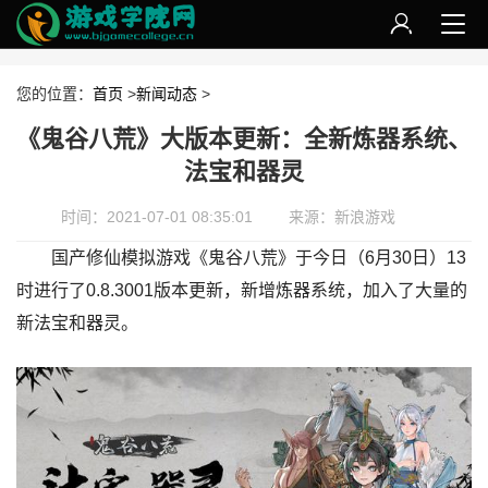
您的位置：
首页
>
新闻动态
>
《鬼谷八荒》大版本更新：全新炼器系统、
法宝和器灵
时间：2021-07-01 08:35:01
来源：新浪游戏
国产修仙模拟游戏《鬼谷八荒》于今日（6月30日）13
时进行了0.8.3001版本更新，新增炼器系统，加入了大量的
新法宝和器灵。