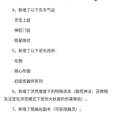
4。新增了以下先天气运
· 灵宝上徒
· 神匠门徒
· 陨星降世
5。新增了以下逆天改命：
· 化物
· 随心所御
· 初级炼器师系列
6。新增了洪荒难度下的特殊状态（御荒神法：召唤物
及法宝在洪荒模式下受到大妖兽的伤害降低）。
7。新增了陨幽谷副本（可获得器灵）。