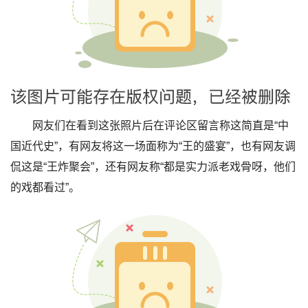
网友们在看到这张照片后在评论区留言称这简直是“中
国近代史”，有网友将这一场面称为“王的盛宴”，也有网友调
侃这是“王炸聚会”，还有网友称“都是实力派老戏骨呀，他们
的戏都看过”。