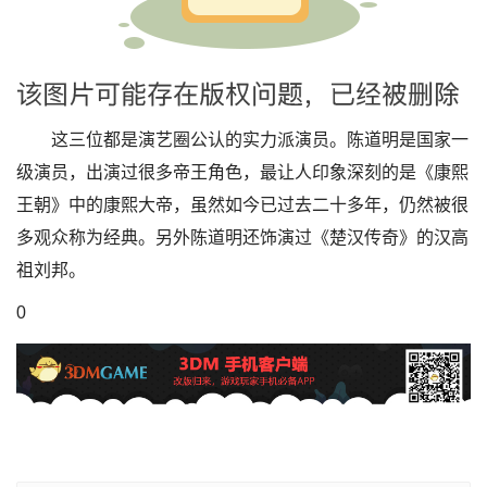
这三位都是演艺圈公认的实力派演员。陈道明是国家一
级演员，出演过很多帝王角色，最让人印象深刻的是《康熙
王朝》中的康熙大帝，虽然如今已过去二十多年，仍然被很
多观众称为经典。另外陈道明还饰演过《楚汉传奇》的汉高
祖刘邦。
0