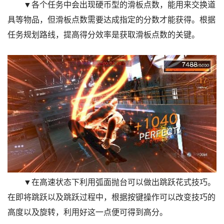
▼各个任务中会出现硬币型的滑板点数，能用来交换道
具等物品，但滑板点数需要达成指定的分数才能获得。根据
任务规划路线，提高得分效率是获取滑板点数的关键。
▼在高速状态下利用弧面抛台可以做出跳跃花式技巧。
在即将跳跃以及跳跃过程中，根据按键操作可以改变技巧的
高度以及旋转，利用好这一点便可得到高分。