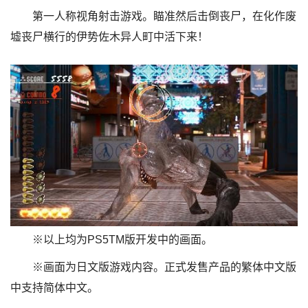
第一人称视角射击游戏。瞄准然后击倒丧尸，在化作废
墟丧尸横行的伊势佐木异人町中活下来！
※以上均为PS5TM版开发中的画面。
※画面为日文版游戏内容。正式发售产品的繁体中文版
中支持简体中文。