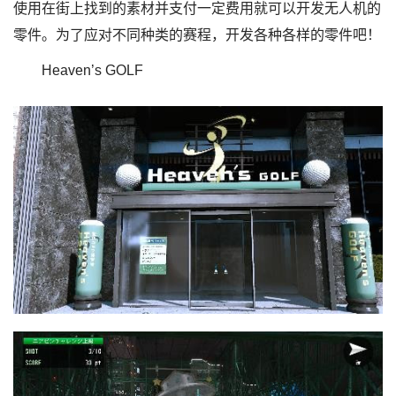
使用在街上找到的素材并支付一定费用就可以开发无人机的
零件。为了应对不同种类的赛程，开发各种各样的零件吧！
Heaven’s GOLF