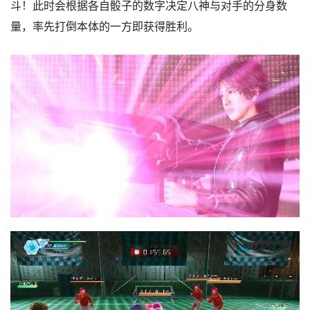
斗！此时会根据各自骰子的数字决定八神与对手的分身数
量，率先打倒本体的一方即获得胜利。