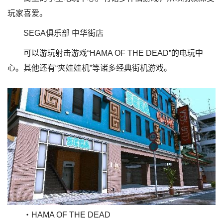
玩家喜爱。
SEGA俱乐部 中华街店
可以游玩射击游戏“HAMA OF THE DEAD”的电玩中
心。其他还有“夹娃娃机”等诸多经典街机游戏。
・HAMA OF THE DEAD