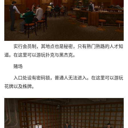
实行会员制，其地点也是秘密，只有熟门熟路的人才知
道。在这里可以游玩扑克与黑杰克。
赌场
入口处设有密码锁，普通人无法进入。在这里可以游玩
花牌以及株牌。