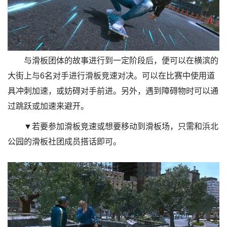
与滑板团体的故事进行到一定阶段后，便可以在横滨的
大街上与6名对手进行滑板竞速对决。可以在比赛中使用道
具冲刺加速，或妨碍对手前进。另外，遇到障碍物时可以通
过跳跃或加速来避开。
▼若要参加滑板竞速或想要移动到滑板场，只需和浜北
公园的滑板社团成员搭话即可。