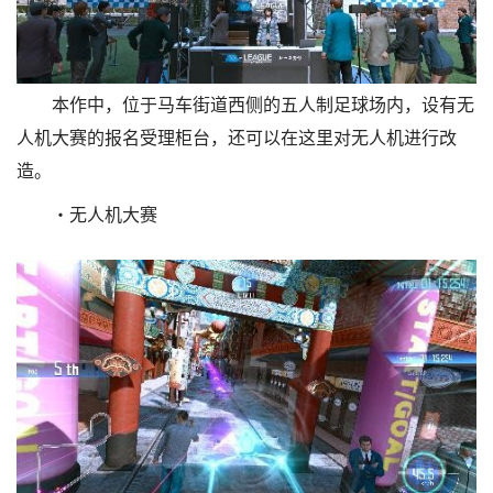
本作中，位于马车街道西侧的五人制足球场内，设有无
人机大赛的报名受理柜台，还可以在这里对无人机进行改
造。
・无人机大赛