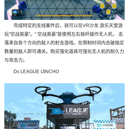
完成特定的支线案件后，就可以在VR沙龙 游乐天堂游
玩“空战英豪”。“ 空战英豪”是使用左右摇杆操作无人机， 击
落来自各个方向的敌人的射击游戏。在限制时间内击破指定
数量的敌人即可通关。购买强化道具可强化无人机的耐久力
与攻击力。
Dx LEAGUE IJINCHO