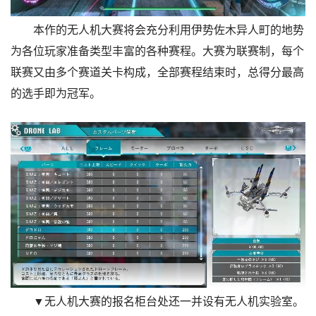
本作的无人机大赛将会充分利用伊势佐木异人町的地势
为各位玩家准备类型丰富的各种赛程。大赛为联赛制，每个
联赛又由多个赛道关卡构成，全部赛程结束时，总得分最高
的选手即为冠军。
▼无人机大赛的报名柜台处还一并设有无人机实验室。