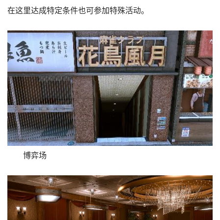
在这里达成特定条件也可参加特殊活动。
博弈场