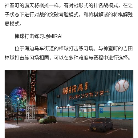
神室町的露天将棋摊一样，有对战形式的排名战模式，在让
子状态下进行对战的突破考验模式，和将棋解谜的将棋解残
局模式。
棒球打击练习场MIRAI
位于海边马车街道的棒球打击练习场。与神室町的吉田
棒球打击练习场相同，可以在多种难度与赛程中进行选择。