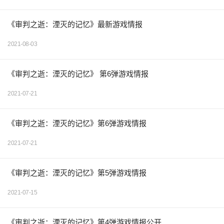
《审判之逝：湮灭的记忆》最新游戏情报
2021-08-03
《审判之逝：湮灭的记忆》 第6弹游戏情报
2021-07-21
《审判之逝：湮灭的记忆》第6弹游戏情报
2021-07-21
《审判之逝：湮灭的记忆》第5弹游戏情报
2021-07-15
《审判之逝：湮灭的记忆》第4弹游戏情报公开