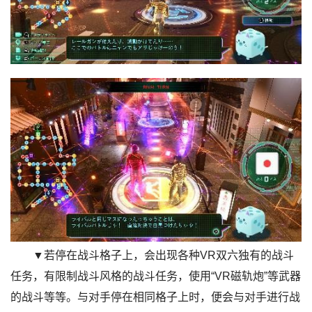
▼若停在战斗格子上，会出现各种VR双六独有的战斗
任务，有限制战斗风格的战斗任务，使用“VR磁轨炮”等武器
的战斗等等。与对手停在相同格子上时，便会与对手进行战