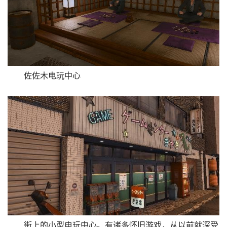
佐佐木电玩中心
街上的小型电玩中心。有诸多怀旧游戏，从以前就深受