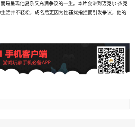
”，而是呈现他复杂又充满争议的一生。本片会讲到迈克尔·杰克
的生活并不轻松，成名后更因为性骚扰指控而引发争议，他的