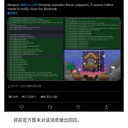
目前官方暂未对该消息做出回应。