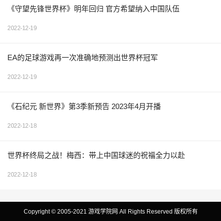
《守望先锋世界杯》明年回归 官方希望纳入中国队伍
2022-12-19
EA的足球游戏再一次准确地预测出世界杯冠军
2022-12-19
《石纪元 新世界》第3季新预告 2023年4月开播
2022-12-18
世界杯终局之战！梅西：带上中国球迷的祝福全力以赴
2022-12-18
Copyright © 2005-2021 游戏学院网 All Rights Reserved 版权所有