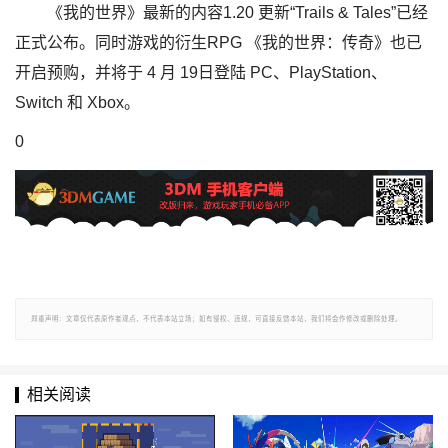
《我的世界》最新的内容1.20 更新“Trails & Tales”已经
正式公布。同时游戏的衍生RPG 《我的世界：传奇》也已
开启预购，并将于 4 月 19日登陆 PC、PlayStation、
Switch 和 Xbox。
0
郑重声明：文章仅代表原作者观点，不代表本站立场；如有侵权、违规，可直接反馈本站，我们将会作修改或删除处理。
相关阅读