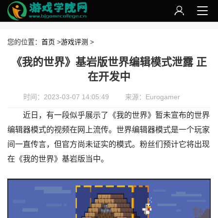
您的位置：
首页
>
游戏评测
>
《我的世界》基岩版世界编辑模式泄露 正
在开发中
时间：2023-03-07 14:05:49
来源：Eurogamer
近日，有一段似乎展示了《我的世界》暂未宣布的世界
编辑器模式的视频在网上流传。世界编辑器模式是一个玩家
间一直传言，但官方尚未证实的模式。粉丝们预计它将出现
在《我的世界》基岩版当中。