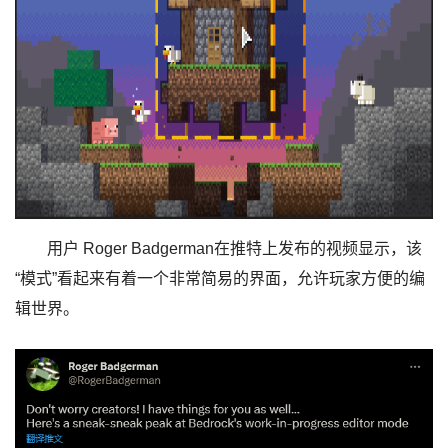
用户 Roger Badgerman在推特上发布的视频显示，该
“模式”看起来有着一个非常简易的界面，允许玩家方便的编
辑世界。