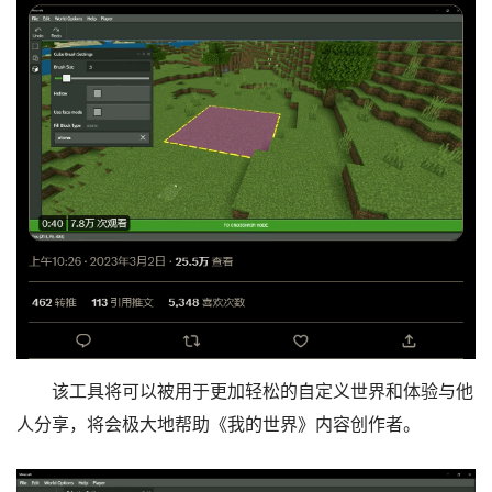
该工具将可以被用于更加轻松的自定义世界和体验与他
人分享，将会极大地帮助《我的世界》内容创作者。