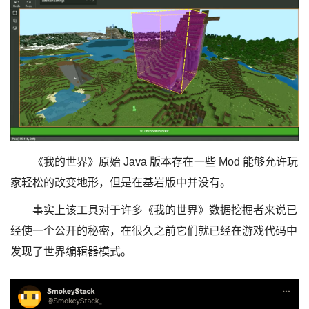
《我的世界》原始 Java 版本存在一些 Mod 能够允许玩
家轻松的改变地形，但是在基岩版中并没有。
事实上该工具对于许多《我的世界》数据挖掘者来说已
经使一个公开的秘密，在很久之前它们就已经在游戏代码中
发现了世界编辑器模式。