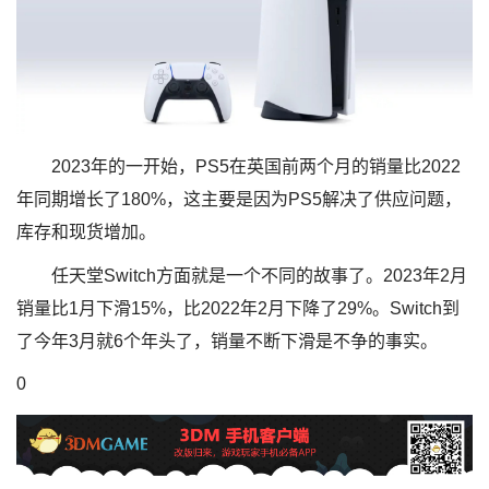
2023年的一开始，PS5在英国前两个月的销量比2022
年同期增长了180%，这主要是因为PS5解决了供应问题，
库存和现货增加。
任天堂Switch方面就是一个不同的故事了。2023年2月
销量比1月下滑15%，比2022年2月下降了29%。Switch到
了今年3月就6个年头了，销量不断下滑是不争的事实。
0