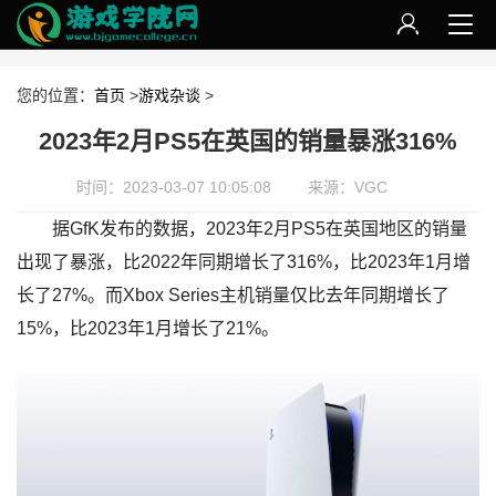
您的位置：
首页
>
游戏杂谈
>
2023年2月PS5在英国的销量暴涨316%
时间：2023-03-07 10:05:08
来源：VGC
据GfK发布的数据，2023年2月PS5在英国地区的销量
出现了暴涨，比2022年同期增长了316%，比2023年1月增
长了27%。而Xbox Series主机销量仅比去年同期增长了
15%，比2023年1月增长了21%。