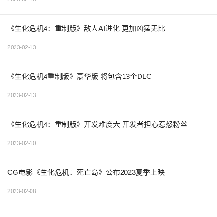
《生化危机4：重制版》敌人AI进化 更加凶猛无比
2023-02-13
《生化危机4重制版》豪华版 将包含13个DLC
2023-02-13
《生化危机4：重制版》开发难度大 开发者担心惹怒粉丝
2023-02-10
CG电影《生化危机：死亡岛》公布2023夏季上映
2023-02-08