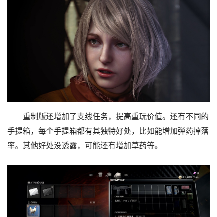
重制版还增加了支线任务，提高重玩价值。还有不同的
手提箱，每个手提箱都有其独特好处，比如能增加弹药掉落
率。其他好处没透露，可能还有增加草药等。