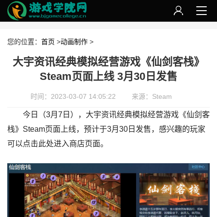
您的位置：
首页
>
动画制作
>
大宇资讯经典模拟经营游戏《仙剑客栈》
Steam页面上线 3月30日发售
时间：2023-03-07 14:05:22
来源：Steam
今日（3月7日），大宇资讯经典模拟经营游戏《仙剑客
栈》Steam页面上线，预计于3月30日发售，感兴趣的玩家
可以点击此处进入商店页面。