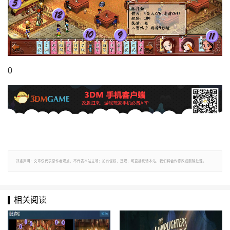
0
郑重声明：文章仅代表原作者观点，不代表本站立场；如有侵权、违规，可直接反馈本站，我们将会作修改或删除处理。
相关阅读