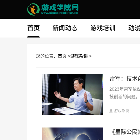
首页
新闻动态
游戏培训
动
您的位置：
首页
>
游戏杂谈
>
雷军：技术
2023年雷军
技创新的问题
游戏杂谈
《星际公民