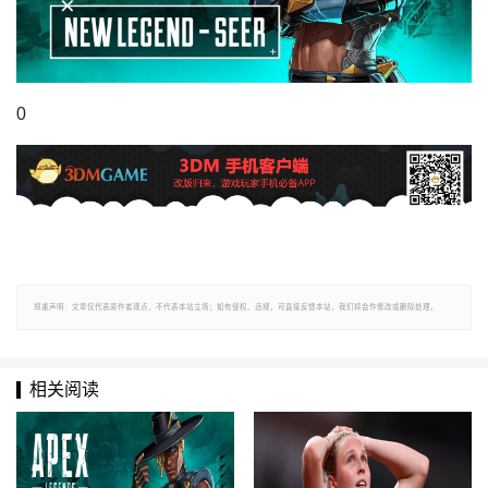
0
郑重声明：文章仅代表原作者观点，不代表本站立场；如有侵权、违规，可直接反馈本站，我们将会作修改或删除处理。
相关阅读