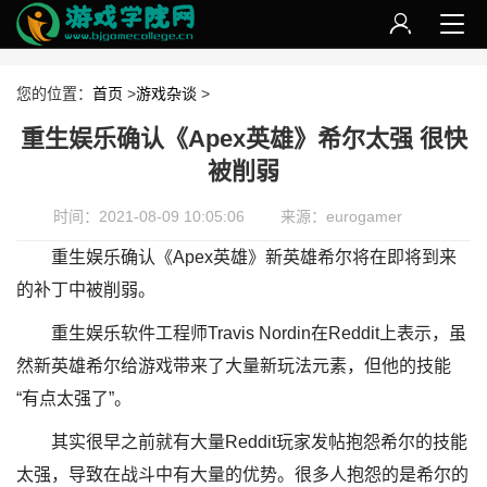
您的位置：
首页
>
游戏杂谈
>
重生娱乐确认《Apex英雄》希尔太强 很快
被削弱
时间：2021-08-09 10:05:06
来源：eurogamer
重生娱乐确认《Apex英雄》新英雄希尔将在即将到来
的补丁中被削弱。
重生娱乐软件工程师Travis Nordin在Reddit上表示，虽
然新英雄希尔给游戏带来了大量新玩法元素，但他的技能
“有点太强了”。
其实很早之前就有大量Reddit玩家发帖抱怨希尔的技能
太强，导致在战斗中有大量的优势。很多人抱怨的是希尔的