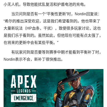
小无人机，导致他能扰乱复活和护盾电池的充电。
当贝问到是否有一个“平衡性更新”时，Nordin回复说：
“希尔的推出深受欢迎，这是我们希望看到的。他也带来了
大量新玩法（HP血条，干扰），致使很多玩家讨论，这也
是我们乐于看到的。虽然如此，但他现在可能有点太强了，
在将来的更新中会有某些平衡。”
有玩家问到是否要等到赛季中期才能看到平衡补丁时，
Nordin表示不会，新补丁很快推出。