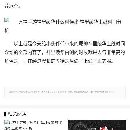
荐冰套。
以上就是今天给小伙伴们带来的原神神里绫华上线时间
介绍的全部内容了，神里绫华内测的时候就是人气非常高的
角色之一，在经过漫长的等待之后终于上线了正式服。
郑重声明：文章仅代表原作者观点，不代表本站立场；如有侵权、违规，可直接反馈本站，我们将会作修改或删除处理。
相关阅读