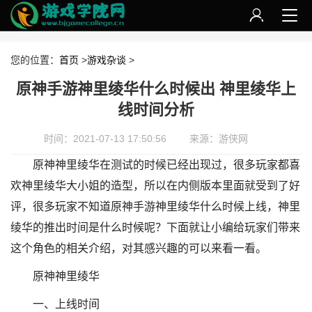
您的位置：
首页
>
游戏杂谈
>
原神手游神里绫华什么时候出 神里绫华上
线时间分析
时间：2021-07-13 17:50:56
来源：游侠网
原神神里绫华在测试的时候已经出现过，很多玩家都喜
欢神里绫华大小姐的造型，所以在内侧版本里面就受到了好
评，很多玩家不知道原神手游神里绫华什么时候上线，神里
绫华的推出时间是什么时候呢？下面就让小编给玩家们带来
这个角色的相关介绍，对其感兴趣的可以来看一看。
原神神里绫华
一、上线时间