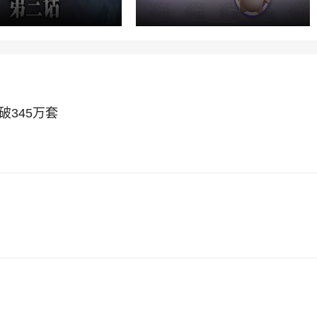
破345万套