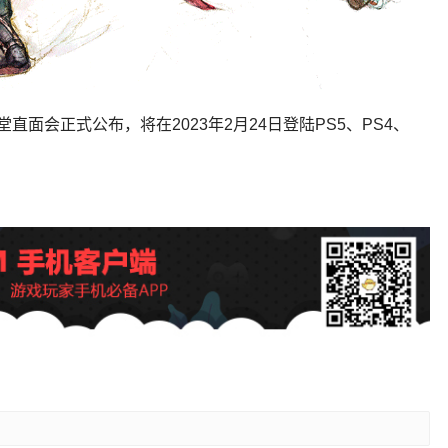
面会正式公布，将在2023年2月24日登陆PS5、PS4、