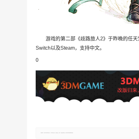
游戏的第二部《歧路旅人2》于昨晚的任天堂直
Switch以及Steam，支持中文。
0
郑重声明：文章仅代表原作者观点，不代表本站立场；如有侵权、违规，可直接反馈本站，我们将会作修改或删除处理。