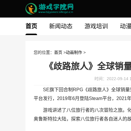
首页
新闻动态
游戏培训
动
您的位置：
首页
>
动画制作
>
《歧路旅人》全球销量
时间：2022-09-14 1
SE旗下回合制RPG《歧路旅人》全球销量突破
平台发行，2019年6月登陆Steam平台，2021
游戏讲述了八位旅行者的八次冒险之旅。
奥鲁斯特拉大陆，探索八位旅行者各自迷人的