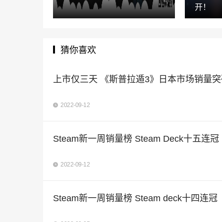
开！
猜你喜欢
上市仅三天 《斯普拉遁3》日本市场销量突
2022-09-12
Steam新一周销量榜 Steam Deck十五连冠
2022-09-12
Steam新一周销量榜 Steam deck十四连冠