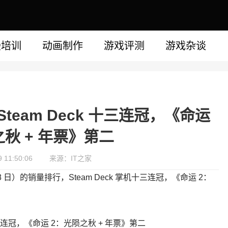
漫培训
动画制作
游戏评测
游戏杂谈
Steam Deck 十三连冠，《命运
秋 + 年票》第二
11:50:06
来源：IT之家
 28 日）的销量排行，Steam Deck 掌机十三连冠，《命运 2：