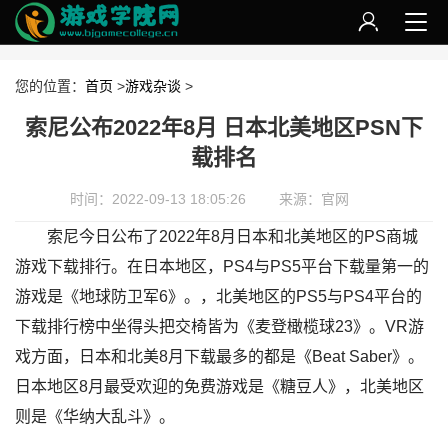
您的位置：
首页
>
游戏杂谈
>
索尼公布2022年8月 日本北美地区PSN下
载排名
时间：2022-09-13 18:05:26
来源：官网
索尼今日公布了2022年8月日本和北美地区的PS商城
游戏下载排行。在日本地区，PS4与PS5平台下载量第一的
游戏是《地球防卫军6》。，北美地区的PS5与PS4平台的
下载排行榜中坐得头把交椅皆为《麦登橄榄球23》。VR游
戏方面，日本和北美8月下载最多的都是《Beat Saber》。
日本地区8月最受欢迎的免费游戏是《糖豆人》，北美地区
则是《华纳大乱斗》。