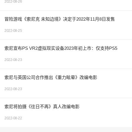
2022-08-26
冒险游戏《索尼克 未知边境》决定于2022年11月8日发售
2022-08-25
索尼宣布PS VR2虚拟现实设备2023年初上市：仅支持PS5
2022-08-23
索尼与英国公司合作推出《重力眩晕》改编电影
2022-08-23
索尼将拍摄《往日不再》真人改编电影
2022-08-22