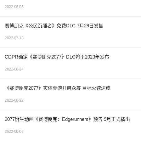
2022-08-05
赛博朋克《公民沉睡者》免费DLC 7月29日发售
2022-07-13
CDPR确定《赛博朋克2077》DLC将于2023年发布
2022-06-24
《赛博朋克2077》实体桌游开启众筹 目标火速达成
2022-06-22
2077衍生动画《赛博朋克：Edgerunners》预告 9月正式播出
2022-06-09