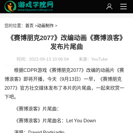
您的位置：
首页
>
动画制作
>
《赛博朋克2077》改编动画《赛博浪客》
发布片尾曲
时间：2022-09-13 10:06:04
来源：YouTube
根据CDPR游戏《赛博朋克2077》改编的动画片《赛
博浪客》即将开播，今天（9月13日）一早，《赛博朋克
2077》官方社交媒体发布了本片的片尾曲，一起来欣赏一
下吧。
《赛博浪客》片尾曲：
《赛博浪客》片尾曲名：Let You Down
演唱：Dawid Podsiadło