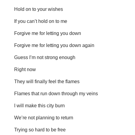
Hold on to your wishes
If you can’t hold on to me
Forgive me for letting you down
Forgive me for letting you down again
Guess I’m not strong enough
Right now
They will finally feel the flames
Flames that run down through my veins
I will make this city burn
We’re not planning to return
Trying so hard to be free