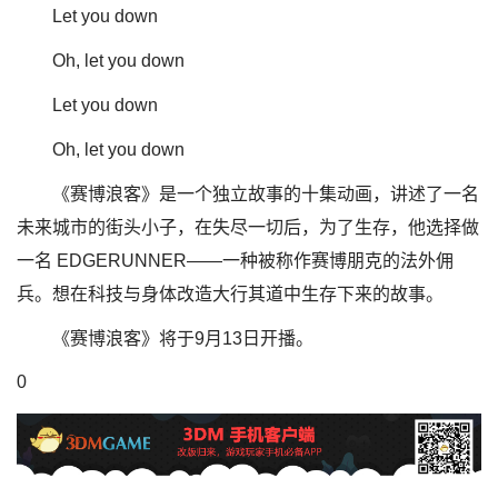
Let you down
Oh, let you down
Let you down
Oh, let you down
《赛博浪客》是一个独立故事的十集动画，讲述了一名
未来城市的街头小子，在失尽一切后，为了生存，他选择做
一名 EDGERUNNER——一种被称作赛博朋克的法外佣
兵。想在科技与身体改造大行其道中生存下来的故事。
《赛博浪客》将于9月13日开播。
0