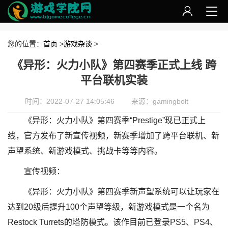
您的位置：
首页
>
游戏杂谈
>
《异形：火力小队》第四赛季正式上线 跨
平台联机实装
时间：2022-07-27 14:05:46
来源：gamingbolt
《异形：火力小队》第四赛季“Prestige”现已正式上
线，官方发布了新宣传视频，新赛季增加了跨平台联机、新
声望系统、新游戏模式、挑战卡等等内容。
宣传视频：
《异形：火力小队》第四赛季新声望系统可以让玩家在
达到20级后提升100个声望等级，新游戏模式是一个名为
Restock Turrets的塔防模式。该作目前已登录PS5、PS4、