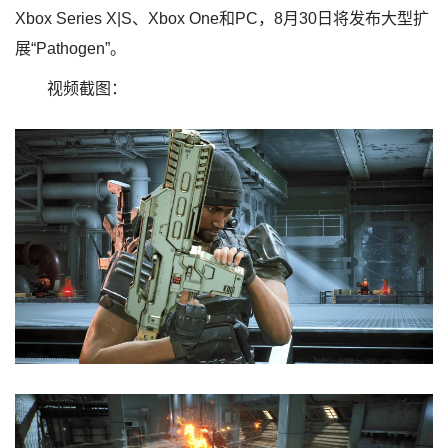
Xbox Series X|S、Xbox One和PC，8月30日将发布大型扩
展“Pathogen”。
视频截图：