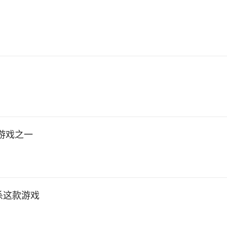
游戏之一
杀这款游戏