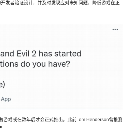
助开发者验证设计，并及时发现应对未知问题，降低游戏在正
戏或在数年后才会正式推出。此前Tom Henderson曾推测