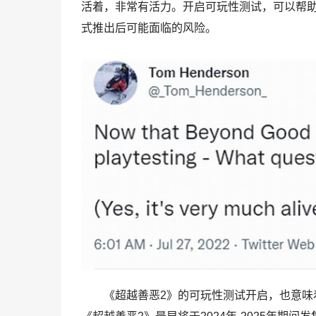
活着，非常有活力。开启可玩性测试，可以帮
式推出后可能面临的风险。
《超越善恶2》的可玩性测试开启，也意味着游