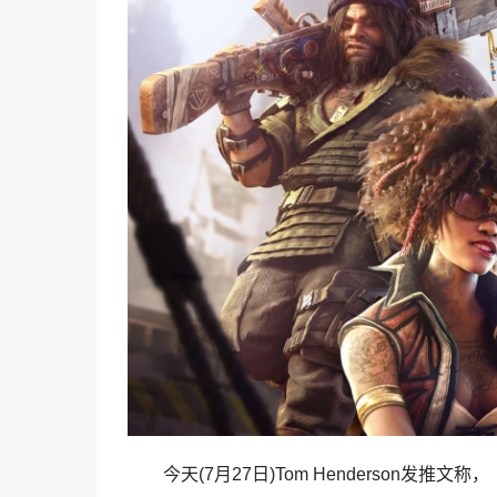
今天(7月27日)Tom Henderson发推文