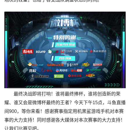
最终决战即将打响！谁将最终捧杯，谁将创造新的荣
耀、谁又会是微博杯最终的王者？今天下午15点，斗鱼直播
间900，等你来看！感谢赛事指定用机黑鲨游戏手机对本赛
事的大力支持！同时感谢各大媒体对本次赛事的大力支持！
让我们比赛见吧。