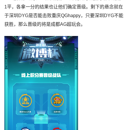
1平，各拿一分的结果也让他们确定晋级。剩下的悬念就在
于深圳DYG是否能击败重庆QGhappy，只要深圳DYG不能
获胜，那么晋级的将是成都AG超玩会。