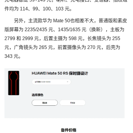
件均为 114、99、100、103 元。
另外，主流款华为 Mate 50也相差不大，普通版和素皮
版屏幕为 2235/2435 元、1435/1635 元（换新），主板为
2799 和 2999 元，后置主摄为 598 元，长焦镜头为 255
元，广角镜头为 265 元，前置摄像头为 270 元，后壳为
343 元。