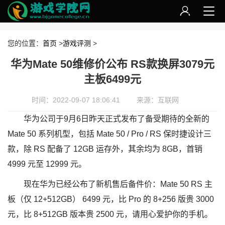
您的位置：
首页
>
游戏评测
>
华为Mate 50维修价公布 RS款换屏3079元
主板6499元
时间：2022-09-07 18:06:41
来源：互联网
华为公司于9月6日昨天正式发布了备受期待的全新的
Mate 50 系列机型，包括 Mate 50 / Pro / RS 保时捷设计三
款，除 RS 配备了 12GB 运存外，其余均为 8GB，首销
4999 元至 12999 元。
现在华为已经公布了新机售后备件价：Mate 50 RS 主
板（仅 12+512GB） 6499 元，比 Pro 的 8+256 版贵 3000
元，比 8+512GB 版本贵 2500 元，请用心爱护你的手机。