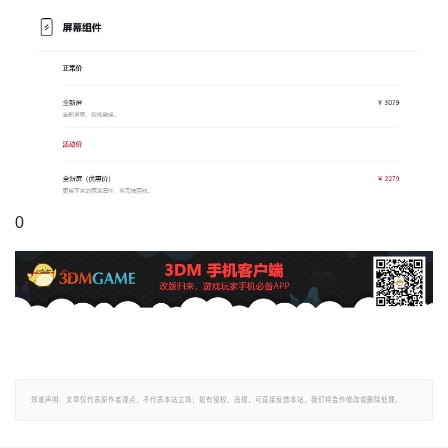
0
郑重声明：文章仅代表原作者观点，不代表本站立场；如有侵权、违规，可直接反馈本站，我们将会作修改或删除处理。