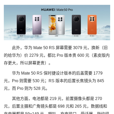
此外，华为 Mate 50 RS 屏幕需要 3079 元，换新（旧
的给华为）价 2279 元，都比 Pro 版本贵 600 元（素皮版内
存更大，所以屏幕更贵）。
华为 Mate 50 RS 保时捷设计版本的后盖需要 1779
元，Pro 则需要 530 元；RS 版本的后置长焦镜头为 845
元，而 Pro 则为 528 元。
其他方面，电池都是 219 元，前置摄像头都是 270
元，后置主摄和广角镜头都是 698 元和 265 元，数据线和
充电器都是 59+149 元，喇叭、充电接口、受话器、指纹组