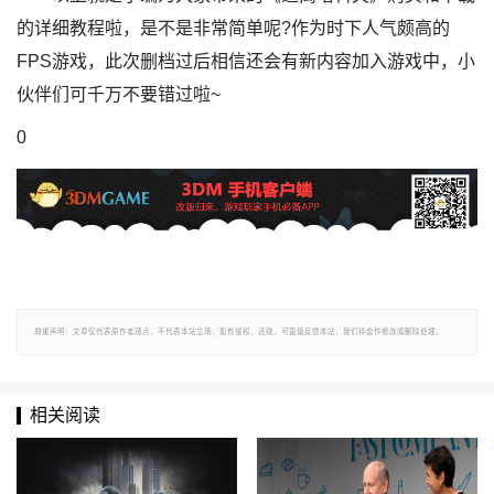
的详细教程啦，是不是非常简单呢?作为时下人气颇高的
FPS游戏，此次删档过后相信还会有新内容加入游戏中，小
伙伴们可千万不要错过啦~
0
郑重声明：文章仅代表原作者观点，不代表本站立场；如有侵权、违规，可直接反馈本站，我们将会作修改或删除处理。
相关阅读