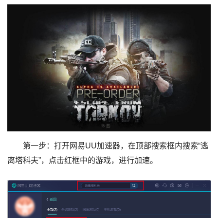
第一步：打开网易UU加速器，在顶部搜索框内搜索“逃
离塔科夫”，点击红框中的游戏，进行加速。