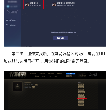
第二步：加速完成后，在浏览器输入网址(一定要在UU
加速器加速后再打开)，用你注册的邮箱密码登录。