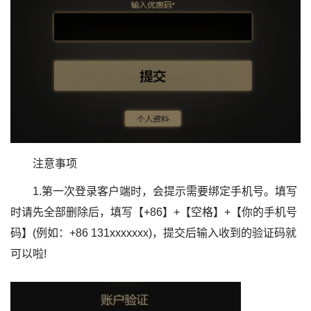
注意事项
1.第一次登录客户端时，会提示需要绑定手机号。填写
时请先全部删除后，填写【+86】+【空格】+【你的手机号
码】(例如：+86 131xxxxxxx)，提交后输入收到的验证码就
可以啦!