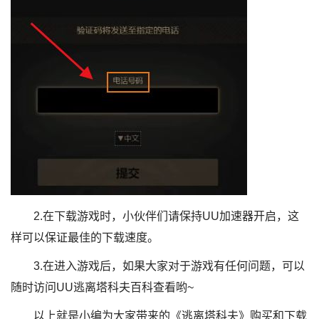
2.在下载游戏时，小伙伴们请保持UU加速器开启，这
样可以保证最佳的下载速度。
3.在进入游戏后，如果大家对于游戏有任何问题，可以
随时访问UU逃离塔科夫百科查看哟~
以上就是小编为大家带来的《逃离塔科夫》购买和下载