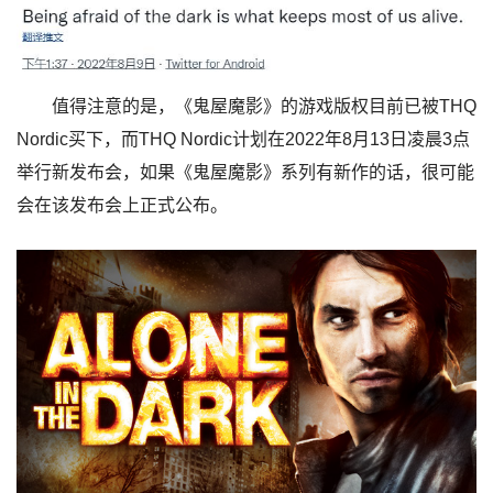
值得注意的是，《鬼屋魔影》的游戏版权目前已被THQ
Nordic买下，而THQ Nordic计划在2022年8月13日凌晨3点
举行新发布会，如果《鬼屋魔影》系列有新作的话，很可能
会在该发布会上正式公布。