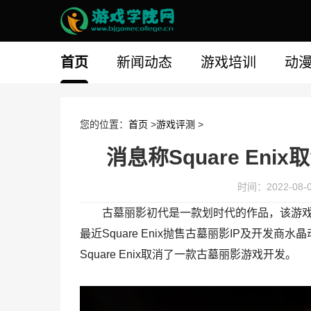
首页
新闻动态
游戏培训
动
您的位置：
首页
>
游戏评测
>
消息称Square En
时间：2022-08-09
古墓丽影初代是一款划时代的作品，该游戏
最近Square Enix抛售古墓丽影IP及开发
Square Enix取消了一款古墓丽影游戏开发。