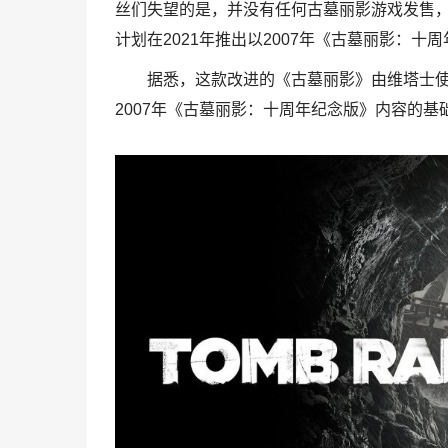
丝们失望的是，并没有任何古墓丽影游戏发售，甚至
计划在2021年推出以2007年《古墓丽影：
据悉，这款改进的《古墓丽影》由维塔士使用R
2007年《古墓丽影：十周年纪念版》内容的