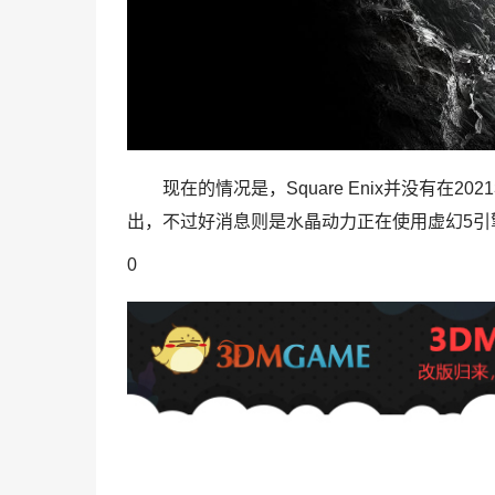
现在的情况是，Square Enix并没有
出，不过好消息则是水晶动力正在使用虚幻5引
0