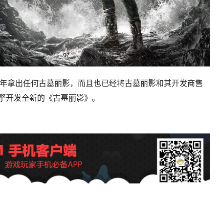
在2021年拿出任何古墓丽影，而且也已经将古墓丽影和其开发商售
擎开发全新的《古墓丽影》。