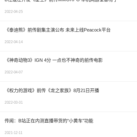
2022-04-25
《泰迪熊》前传剧集主演公布 未来上线Peacock平台
2022-04-14
《神奇动物3》IGN 4分 一点也不神奇的前传电影
2022-04-07
《权力的游戏》前传《龙之家族》8月21日开播
2022-03-31
传闻：B站正在内测直播带货的“小黄车”功能
2021-12-11