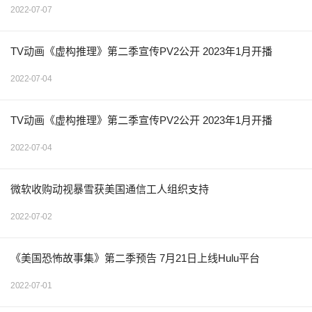
2022-07-07
TV动画《虚构推理》第二季宣传PV2公开 2023年1月开播
2022-07-04
TV动画《虚构推理》第二季宣传PV2公开 2023年1月开播
2022-07-04
微软收购动视暴雪获美国通信工人组织支持
2022-07-02
《美国恐怖故事集》第二季预告 7月21日上线Hulu平台
2022-07-01