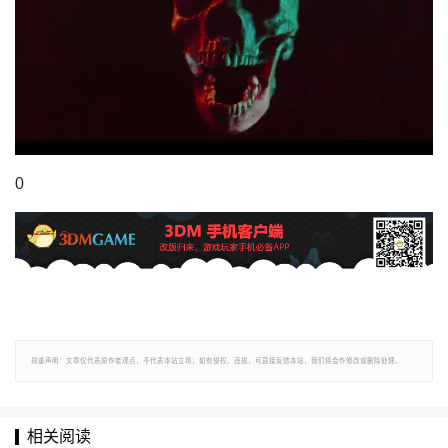
0
郑重声明：文章仅代表原作者观点，不代表本站立场；如有侵权、违规，可直接反馈本站，我们将会作修改或删除处理。
相关阅读