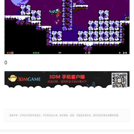
0
郑重声明：文章仅代表原作者观点，不代表本站立场；如有侵权、违规，可直接反馈本站，我们将会作修改或删除处理。