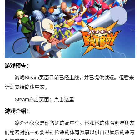
游戏预告：
游戏Steam页面目前已经上线，并已提供试玩。但暂未
计划支持简体中文。
Steam商店页面：点击这里
游戏介绍：
凉介不仅仅是你普通的高中生。他和他的体育明星朋友
们秘密对抗一心要举办险恶的体育赛事以供自己娱乐的恶毒