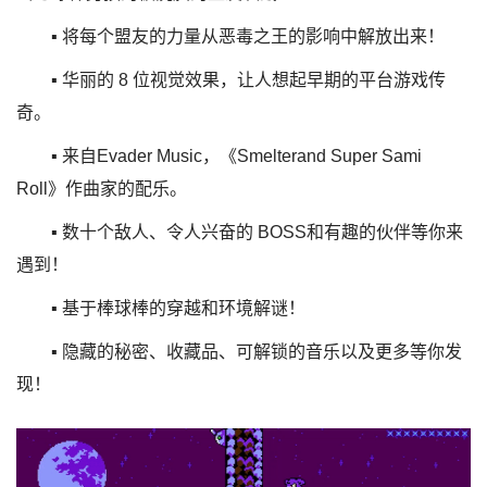
▪ 将每个盟友的力量从恶毒之王的影响中解放出来！
▪ 华丽的 8 位视觉效果，让人想起早期的平台游戏传
奇。
▪ 来自Evader Music，《Smelterand Super Sami
Roll》作曲家的配乐。
▪ 数十个敌人、令人兴奋的 BOSS和有趣的伙伴等你来
遇到！
▪ 基于棒球棒的穿越和环境解谜！
▪ 隐藏的秘密、收藏品、可解锁的音乐以及更多等你发
现！