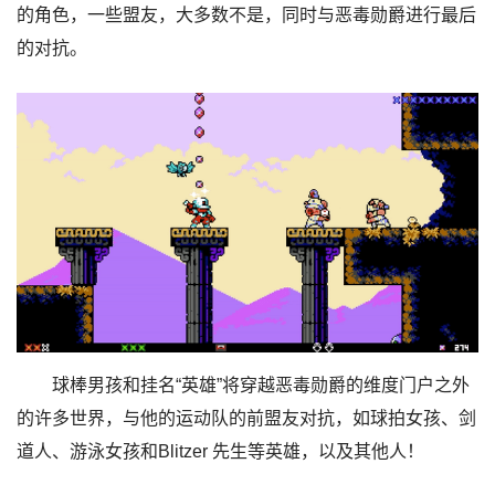
的角色，一些盟友，大多数不是，同时与恶毒勋爵进行最后
的对抗。
球棒男孩和挂名“英雄”将穿越恶毒勋爵的维度门户之外
的许多世界，与他的运动队的前盟友对抗，如球拍女孩、剑
道人、游泳女孩和Blitzer 先生等英雄，以及其他人！