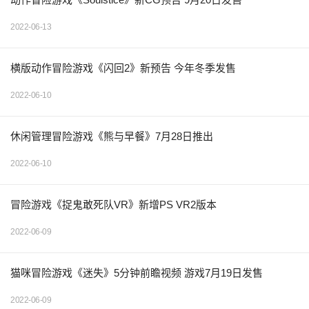
2022-06-13
横版动作冒险游戏《闪回2》新预告 今年冬季发售
2022-06-10
休闲管理冒险游戏《熊与早餐》7月28日推出
2022-06-10
冒险游戏《捉鬼敢死队VR》新增PS VR2版本
2022-06-09
猫咪冒险游戏《迷失》5分钟前瞻视频 游戏7月19日发售
2022-06-09