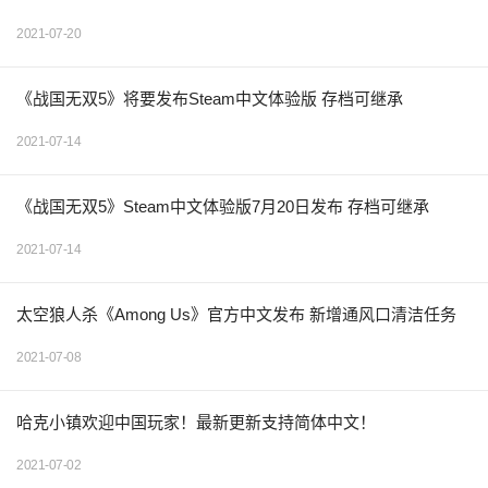
2021-07-20
《战国无双5》将要发布Steam中文体验版 存档可继承
2021-07-14
《战国无双5》Steam中文体验版7月20日发布 存档可继承
2021-07-14
太空狼人杀《Among Us》官方中文发布 新增通风口清洁任务
2021-07-08
哈克小镇欢迎中国玩家！最新更新支持简体中文！
2021-07-02