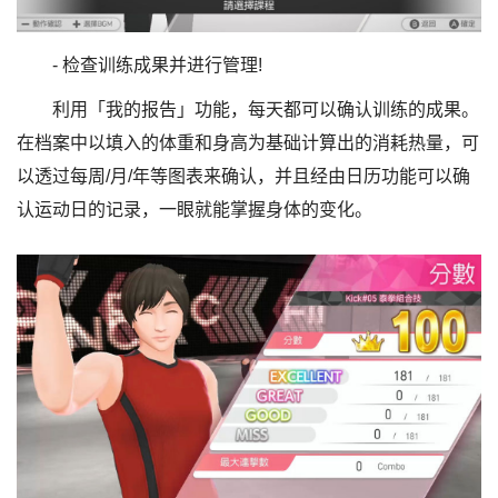
- 检查训练成果并进行管理!
利用「我的报告」功能，每天都可以确认训练的成果。
在档案中以填入的体重和身高为基础计算出的消耗热量，可
以透过每周/月/年等图表来确认，并且经由日历功能可以确
认运动日的记录，一眼就能掌握身体的变化。