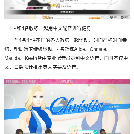
- 和4名教练一起用中文配音进行健身!
与4名个性不同的各人教练一起运动，时而严格时而亲
切，帮助玩家继续运动。4名教练Alice、Christie、
Matilda、Kevin皆由专业配音员录制中文语音，而且不仅中
文，日后预计推出英文字幕及语音。