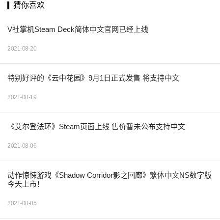
猜你喜欢
V社掌机Steam Deck简体中文官网已经上线
2021-08-20
特别好评的《云中花园》9月1日正式发售 将支持中文
2021-08-19
《艾尔登法环》Steam页面上线 售价暂未公布支持中文
2021-08-06
动作惊悚游戏《Shadow Corridor影之回廊》繁体中文NS数字版
今天上市！
2021-08-05