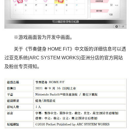
※游戏画面皆为开发中画面。
关于《节奏健身 HOME FiT》中文版的详细信息可以透
过亚克系统(ARC SYSTEM WORKS)亚洲分店的官方网站
及粉丝专页得知。