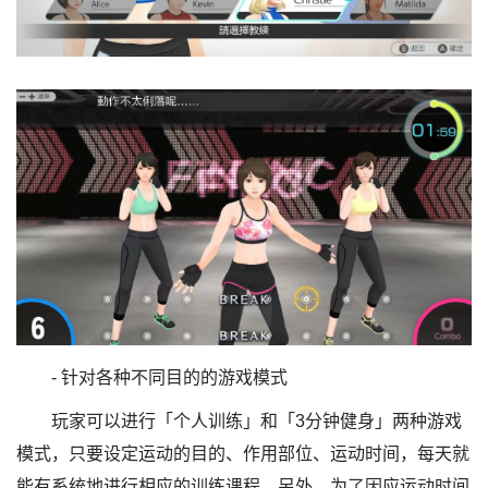
- 针对各种不同目的的游戏模式
玩家可以进行「个人训练」和「3分钟健身」两种游戏
模式，只要设定运动的目的、作用部位、运动时间，每天就
能有系统地进行相应的训练课程。另外，为了因应运动时间