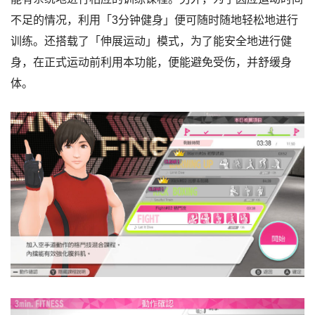
不足的情况，利用「3分钟健身」便可随时随地轻松地进行
训练。还搭载了「伸展运动」模式，为了能安全地进行健
身，在正式运动前利用本功能，便能避免受伤，并舒缓身
体。