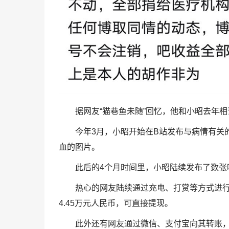
据网友“猫巷鱼未随”回忆，他和小昭去年相
今年3月，小昭开始在B站发布与病情有关的
血的图片。
此后的4个月时间里，小昭陆续发布了数张
热心的网友陆续通过充电、打赏等方式进行对
4.45万元人民币，可直接提现。
此外还有网友通过微信、支付宝向其转账