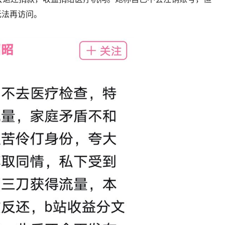
无法再访问。