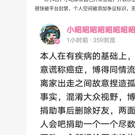
很快被平台封禁，个人空间被添加争议标识，