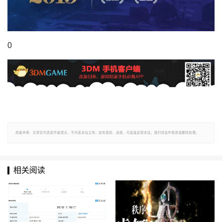
0
郑重声明：文章仅代表原作者观点，不代表本站立场；如有侵权、违规，可直接反馈本站，我们将会作修改或删除处理。
相关阅读