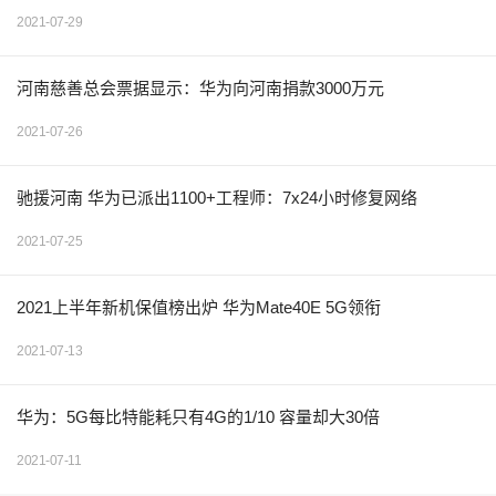
2021-07-29
河南慈善总会票据显示：华为向河南捐款3000万元
2021-07-26
驰援河南 华为已派出1100+工程师：7x24小时修复网络
2021-07-25
2021上半年新机保值榜出炉 华为Mate40E 5G领衔
2021-07-13
华为：5G每比特能耗只有4G的1/10 容量却大30倍
2021-07-11