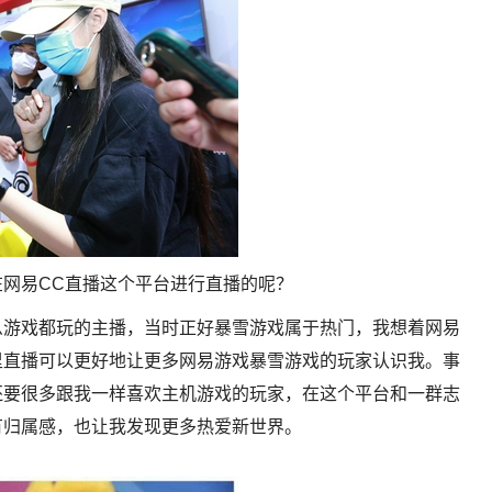
网易CC直播这个平台进行直播的呢？
么游戏都玩的主播，当时正好暴雪游戏属于热门，我想着网易
里直播可以更好地让更多网易游戏暴雪游戏的玩家认识我。事
还要很多跟我一样喜欢主机游戏的玩家，在这个平台和一群志
有归属感，也让我发现更多热爱新世界。