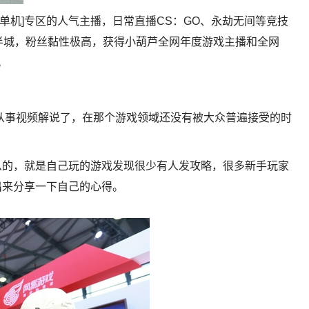
单机]专区的人气主播，日常直播CS：GO、永劫无间等竞技
半城，粉丝黏性极高，获得小葫芦全网年度游戏主播和全网
。
就从事视频解说了，在那个游戏领域还没有被大众普遍接受的时
么的，就是自己玩的游戏发现很少有人发攻略，很多新手玩家
出来分享一下自己的心得。