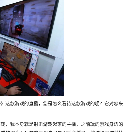
O》这款游戏的直播，您是怎么看待这款游戏的呢？它对您来
游戏，我本身就是射击游戏起家的主播，之前玩的游戏身边的