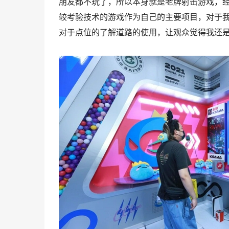
朋友都不玩了，所以本身就是老牌射击游戏，
较考验技术的游戏作为自己的主要项目，对于
对于点位的了解道路的使用，让观众觉得我还是