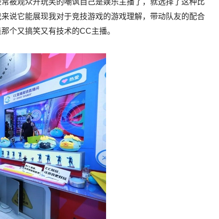
经常被观众开玩笑的嘲讽自己是娱乐主播了，就选择了这种比
我来说它能展现我对于竞技游戏的游戏理解，带动队友的配合
那个又搞笑又有技术的CC主播。