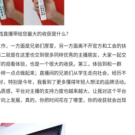
戏直播带给您最大的收获是什么？
工作，一方面是兄弟们厚爱，另一方面离不开官方和工会的扶
第二就是在这里也交到很多同样优秀的主播朋友，大家一起交
样的观看体验，也是一个很大的收获。第三，体验到和一群
一样一点点做起来；直播间的兄弟们从学生走向社会，经历不
好，特别是今年，我看到了更多懂得年轻人想法的品牌活动。
品质感，平台对主播的支持力度也越来越大，让我对这个平台
方向上发展，真的，你把时间花在了哪里，你的收获就会出现