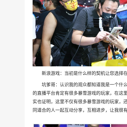
新浪游戏：当初是什么样的契机让您选择在
坑爹哥：认识我的观众都知道我是一个什
的直播平台肯定有很多暴雪游戏的玩家，在这
实也证明，这里不仅有很多暴雪游戏的玩家，
同道合的人一起互动分享，互相进步，让我很