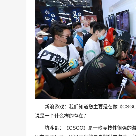
新浪游戏：我们知道您主要是在做《CSG
说是一个什么样的存在？
坑爹哥：《CSGO》是一款竞技性很强的