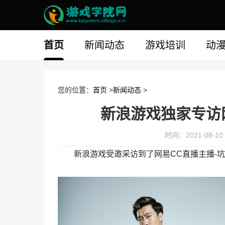
首页
新闻动态
游戏培训
动
您的位置：
首页
>
新闻动态
>
新浪游戏独家专访
时间：2021-08-10 
新浪游戏受邀采访到了网易CC直播主播-