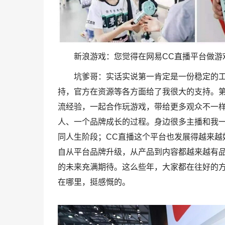
新浪游戏：您觉得在网易CC直播平台做游
坑爹哥：实话实说第一肯定是一份稳定的
持，官方在资源等各方面给了我很大的支持。
流经验，一起合作玩游戏，带给更多观众不一
人、一个品牌成长的过程。身边很多主播和我
同人生阶段；CC直播这个平台也发展得越来越
自从平台品牌升级，从产品到内容都越来越有
的未来充满期待。这么些年，大家都在往好的
在哪里，挺感慨的。