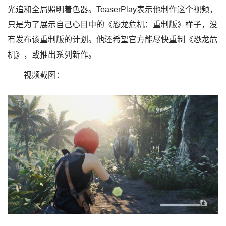
光追和全局照明着色器。TeaserPlay表示他制作这个视频，
只是为了展示自己心目中的《恐龙危机：重制版》样子，没
有发布该重制版的计划。他还希望官方能尽快重制《恐龙危
机》，或推出系列新作。
视频截图：