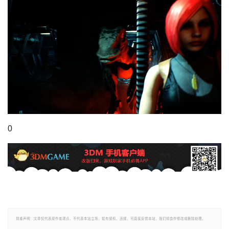
0
郑重声明：文章仅代表原作者观点，不代表本站立场；如有侵权、违规，可直接反馈本站，我们将会作修改或删除处理。