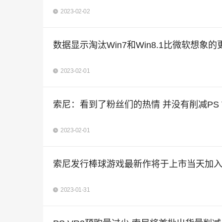
2023-02-02
数据显示淘汰Win7和Win8.1比微软想象的
2023-02-01
索尼：看到了粉丝们的热情 并没有削减PS 
2023-02-01
索尼发行棒球游戏最新作将于上市当天加入
2023-01-31