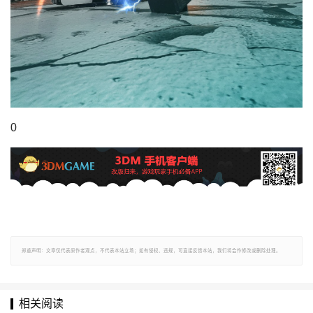
0
郑重声明：文章仅代表原作者观点，不代表本站立场；如有侵权、违规，可直接反馈本站，我们将会作修改或删除处理。
相关阅读