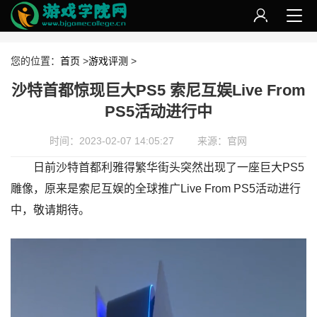
您的位置：
首页
>
游戏评测
>
沙特首都惊现巨大PS5 索尼互娱Live From
PS5活动进行中
时间：2023-02-07 14:05:27
来源：官网
日前沙特首都利雅得繁华街头突然出现了一座巨大PS5
雕像，原来是索尼互娱的全球推广Live From PS5活动进行
中，敬请期待。