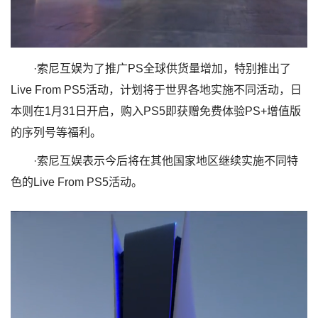
·索尼互娱为了推广PS全球供货量增加，特别推出了
Live From PS5活动，计划将于世界各地实施不同活动，日
本则在1月31日开启，购入PS5即获赠免费体验PS+增值版
的序列号等福利。
·索尼互娱表示今后将在其他国家地区继续实施不同特
色的Live From PS5活动。