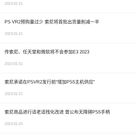
2023-01-31
PS VR2预购量过少 索尼将首批出货量削减一半
2023-01-31
传索尼、任天堂和微软将不会参加E3 2023
2023-01-31
索尼承诺在PSVR2发行前“增加PS5主机供应”
2023-01-31
索尼商品进行适老适残化改进 曾公布无障碍PS5手柄
2023-01-20