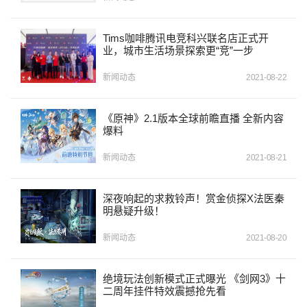
Tims咖啡腾讯电竞科兴联名店正式开
业，城市生活场景探索更“竞”一步
新闻动态
2021-08-22
《原神》2.1版本全球前瞻直播 全新内容
爆料
新闻动态
2021-08-21
深夜响起的求救铃声！赏金侦探X法医秦
明悬疑升级！
新闻动态
2021-08-20
绝境玩法创新模式正式曝光 《剑网3》十
二周年挂件特效震撼抢先看