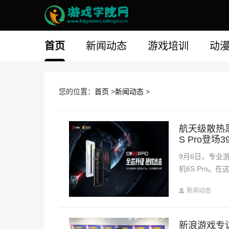
首页
新闻动态
游戏培训
动
您的位置：
首页
>
新闻动态
>
航天级散热
S Pro登场3
9月6日，专业
机6S Pro
新闻动态
新浪游戏专