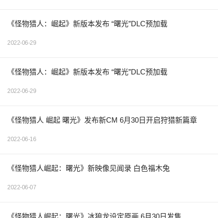
《怪物猎人：崛起》新版本发布 “曙光”DLC预加载
2022-06-29
《怪物猎人：崛起》新版本发布 “曙光”DLC预加载
2022-06-29
《怪物猎人 崛起 曙光》发布新CM 6月30日开启狩猎新篇章
2022-06-16
《怪物猎人崛起：曙光》新映像见闻录 白色福木兔
2022-06-07
《怪物猎人崛起：曙光》冰狼龙设定原画 6月30日发售