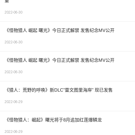
重
2022-06-30
《怪物猎人 崛起 曙光》今日正式解禁 发售纪念MV公开
2022-06-30
《怪物猎人 崛起 曙光》今日正式解禁 发售纪念MV公开
2022-06-30
《猎人：荒野的呼唤》新DLC"雷文图里海岸" 现已发售
2022-06-29
《怪物猎人：崛起》曙光将于8月追加红莲爆鳞龙
2022-06-29