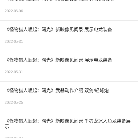
2022-06-06
《怪物猎人崛起：曙光》新映像见闻录 展示电龙装备
2022-05-31
《怪物猎人崛起：曙光》新映像见闻录 展示电龙装备
2022-05-31
《怪物猎人崛起：曙光》武器动作介绍 双剑/轻弩炮
2022-05-25
《怪物猎人崛起：曙光》新映像见闻录 千刃龙冰人鱼龙装备展
示