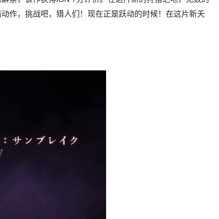
猎动作，挑战吧，猎人们！现在正是跃动的时候！在这片新天