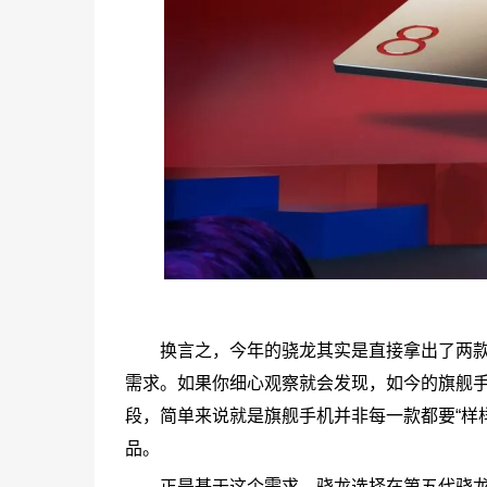
换言之，今年的骁龙其实是直接拿出了两
需求。如果你细心观察就会发现，如今的旗舰手机
段，简单来说就是旗舰手机并非每一款都要“样
品。
正是基于这个需求，骁龙选择在第五代骁