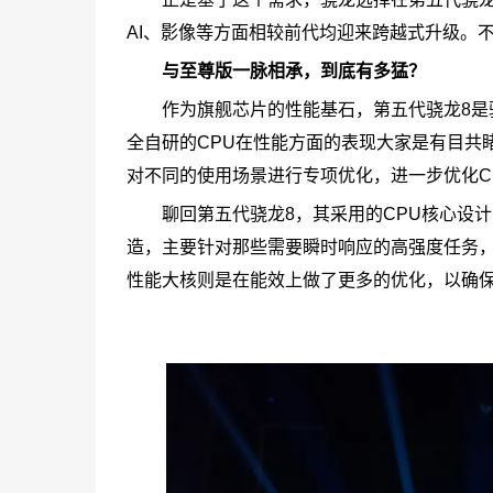
AI、影像等方面相较前代均迎来跨越式升级。
与至尊版一脉相承，到底有多猛？
作为旗舰芯片的性能基石，第五代骁龙8是骁
全自研的CPU在性能方面的表现大家是有目共睹
对不同的使用场景进行专项优化，进一步优化C
聊回第五代骁龙8，其采用的CPU核心设
造，主要针对那些需要瞬时响应的高强度任务
性能大核则是在能效上做了更多的优化，以确