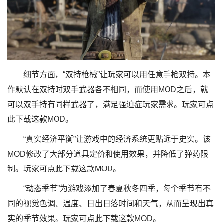
细节方面，“双持枪械”让玩家可以用任意手枪双持。本
作默认在双持时双手武器各不相同，而使用MOD之后，就
可以双手持有同样武器了，满足强迫症玩家需求。玩家可点
此下载这款MOD。
“真实经济平衡”让游戏中的经济系统更贴近于史实。该
MOD修改了大部分道具定价和使用效果，并降低了弹药限
制。玩家可点此下载这款MOD。
“动态季节”为游戏添加了春夏秋冬四季，每个季节有不
同的视觉色调、温度、日出日落时间和天气，从而呈现出真
实的季节效果。玩家可点此下载这款MOD。