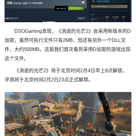
DSOGaming发现，《消逝的光芒2》会采用新版本的D
加密，虽然可执行文件只有2MB，但还有另外一个DLL文
件，大约500MB。这是我们首次看到采用D加密的游戏出现
这个文件。
《消逝的光芒2》将于北京时间2月4日早上8点解锁，
评测将于北京时间2月2日23点正式解禁。