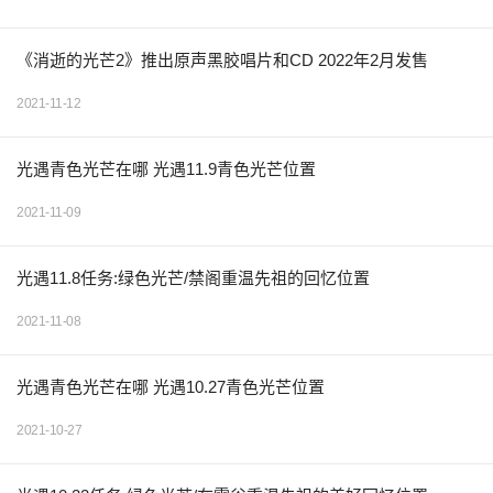
《消逝的光芒2》推出原声黑胶唱片和CD 2022年2月发售
2021-11-12
光遇青色光芒在哪 光遇11.9青色光芒位置
2021-11-09
光遇11.8任务:绿色光芒/禁阁重温先祖的回忆位置
2021-11-08
光遇青色光芒在哪 光遇10.27青色光芒位置
2021-10-27