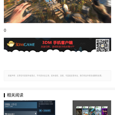
0
郑重声明：文章仅代表原作者观点，不代表本站立场；如有侵权、违规，可直接反馈本站，我们将会作修改或删除处理。
相关阅读