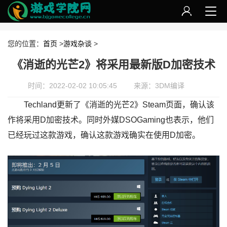
您的位置：
首页
>
游戏杂谈
>
《消逝的光芒2》将采用最新版D加密技术
时间：2022-02-02 10:05:45
来源：3DM编译
Techland更新了《消逝的光芒2》Steam页面，确认该
作将采用D加密技术。同时外媒DSOGaming也表示，他们
已经玩过这款游戏，确认这款游戏确实在使用D加密。