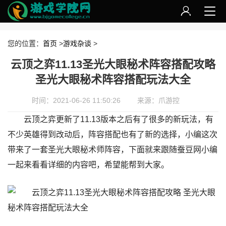
您的位置：
首页
>
游戏杂谈
>
云顶之弈11.13圣光大眼秘术阵容搭配攻略
圣光大眼秘术阵容搭配玩法大全
时间：2021-06-26 11:50:26
来源：爪游控
云顶之弈更新了11.13版本之后有了很多的新玩法，有
不少英雄得到改动后，阵容搭配也有了新的选择，小编这次
带来了一套圣光大眼秘术师阵容，下面就来跟随蚕豆网小编
一起来看看详细的内容吧，希望能帮到大家。