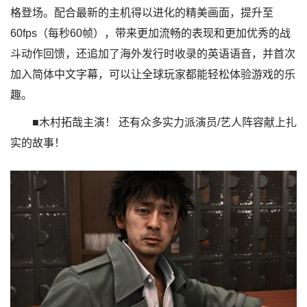
格登场。配合最新的主机得以进化的精美画面，提升至
60fps（每秒60帧），带来更加流畅的表现和更加优秀的战
斗动作回馈，还追加了海外发行时收录的英语语音，并首次
加入简体中文字幕，可以让全球玩家都能轻松体验游戏的乐
趣。
■木村拓哉主演！ 还有众多实力派演员/艺人阵容献上扎
实的故事！