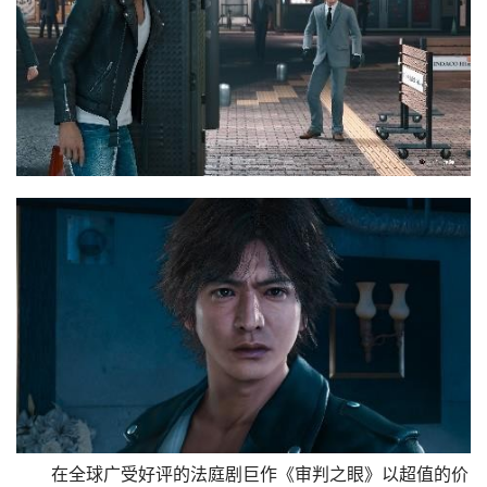
在全球广受好评的法庭剧巨作《审判之眼》以超值的价