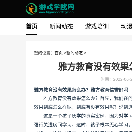
首页
新闻动态
游戏培训
动
您的位置：
首页
>
新闻动态
>
雅方教育没有效果
时间：2022-06-24
雅方教育没有效果怎么办？雅方教育信誉好吗
雅方教育没有效果怎么办？首先，我们在
效果到底怎么样呢，到底有没有效果呢？说到
这是一个孩子厌学的真实案例，因为对学
强行关进房间学习。这时，孩子根本无心学习