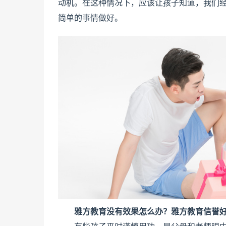
动机。在这种情况下，应该让孩子知道，我们
简单的事情做好。
雅方教育没有效果怎么办？雅方教育信誉