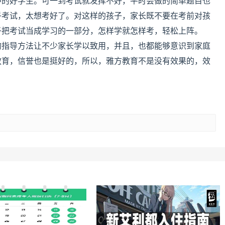
中的好学生。可一到考试就发挥不好，平时会做的简单题目也
乎考试，太想考好了。对这样的孩子，家长既不要在考前对孩
子把考试当成学习的一部分，怎样学就怎样考，轻松上阵。
的指导方法让不少家长学以致用，并且，也都能够意识到家庭
教育，信誉也是挺好的，所以，雅方教育不是没有效果的，效