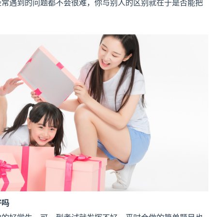
经常遇到的问题都不会很难，你与别人的区别就在于是否能把
好吗